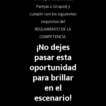
Parejas o Grupos) y
cumplir con los siguientes
requisitos del
REGLAMENTO DE LA
COMPETENCIA.
¡No dejes
pasar esta
oportunidad
para brillar
en el
Inicio
escenario!
Nosotros