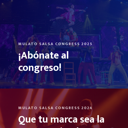
MULATO SALSA CONGRESS 2025
¡Abónate al
congreso!
MULATO SALSA CONGRESS 2024
Que tu marca sea la