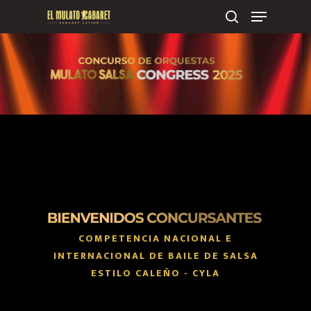
COMPETENCIA NACIONAL E
INTERNACIONAL DE BAILE DE SALSA
ESTILO CALEÑO - CYLA